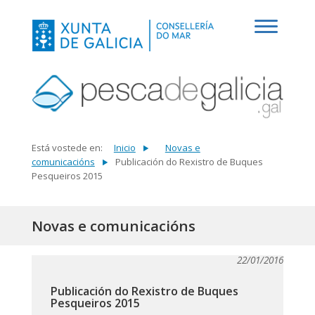
Está vostede en:
Inicio
Novas e
comunicacións
Publicación do Rexistro de Buques
Pesqueiros 2015
Novas e comunicacións
22/01/2016
Publicación do Rexistro de Buques
Pesqueiros 2015