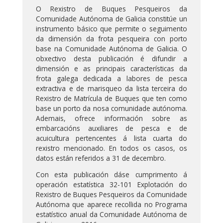
O Rexistro de Buques Pesqueiros da
Comunidade Autónoma de Galicia constitúe un
instrumento básico que permite o seguimento
da dimensión da frota pesqueira con porto
base na Comunidade Autónoma de Galicia. O
obxectivo desta publicación é difundir a
dimensión e as principais características da
frota galega dedicada a labores de pesca
extractiva e de marisqueo da lista terceira do
Rexistro de Matrícula de Buques que ten como
base un porto da nosa comunidade autónoma.
Ademais, ofrece información sobre as
embarcacións auxiliares de pesca e de
acuicultura pertencentes á lista cuarta do
rexistro mencionado. En todos os casos, os
datos están referidos a 31 de decembro.
Con esta publicación dáse cumprimento á
operación estatística 32-101 Explotación do
Rexistro de Buques Pesqueiros da Comunidade
Autónoma que aparece recollida no Programa
estatístico anual da Comunidade Autónoma de