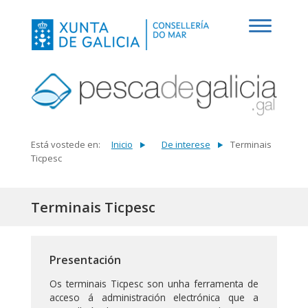
Está vostede en:
Inicio
De interese
Terminais
Ticpesc
Terminais Ticpesc
Presentación
Os terminais Ticpesc son unha ferramenta de
acceso á administración electrónica que a