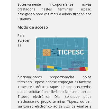
Sucesivamente incorporaranse novas
prestacións nestes terminais Ticpesc,
achegando cada vez mais a administración aos
usuarios.
Modo de acceso
Para
acceder
ás
funcionalidades proporcionadas polos
terminais Ticpesc debese empregar as tarxetas
Ticpesc electrónicas. Aquelas persoas interedas
poden solicitar Consellería do Mar unha tarxeta
Ticpesc electrónica. Dita solicitude pode
efectuarse no propio terminal Ticpesc ou ben
vía correo electrónico ao Servizo de Análise e